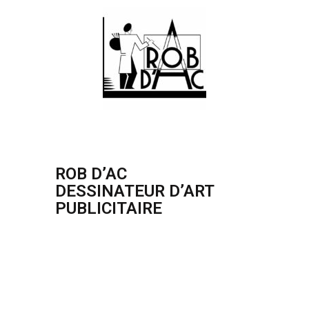
ROB D’AC
DESSINATEUR D’ART
PUBLICITAIRE