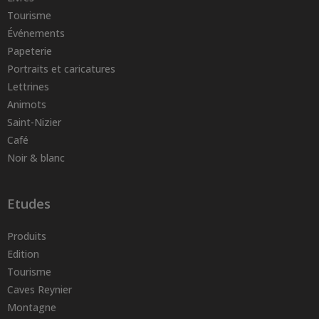
Tourisme
Événements
Papeterie
Portraits et caricatures
Lettrines
Animots
Saint-Nizier
Café
Noir & blanc
Etudes
Produits
Edition
Tourisme
Caves Reynier
Montagne