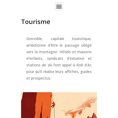
Tourisme
Grenoble, capitale touristique,
ambitionne d’être le passage obligé
vers la montagne. Hôtels et maisons
d’enfants, syndicats d’initiative et
stations de ski font appel à Rob d’Ac
pour qu’il réalise leurs affiches, guides
et prospectus.