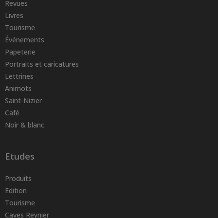
Revues
Livres
Tourisme
Événements
Papeterie
Portraits et caricatures
Lettrines
Animots
Saint-Nizier
Café
Noir & blanc
Etudes
Produits
Edition
Tourisme
Caves Reynier