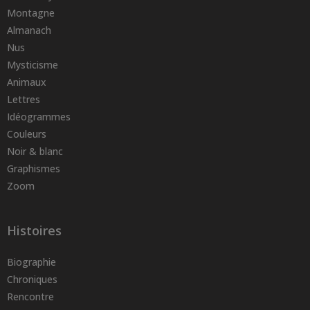
Montagne
Almanach
Nus
Mysticisme
Animaux
Lettres
Idéogrammes
Couleurs
Noir & blanc
Graphismes
Zoom
Histoires
Biographie
Chroniques
Rencontre