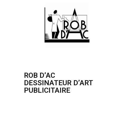
ROB D’AC
DESSINATEUR D’ART
PUBLICITAIRE