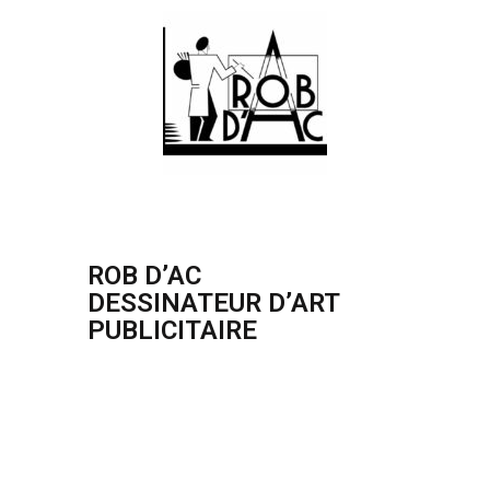
ROB D’AC
DESSINATEUR D’ART
PUBLICITAIRE