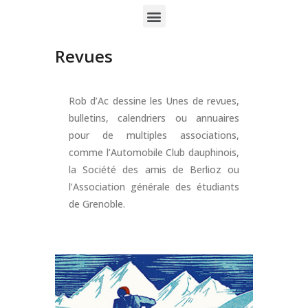
Revues
Rob d’Ac dessine les Unes de revues,
bulletins, calendriers ou annuaires
pour de multiples associations,
comme l’Automobile Club dauphinois,
la Société des amis de Berlioz ou
l’Association générale des étudiants
de Grenoble.