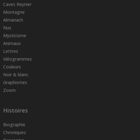
Caves Reynier
Montagne
Almanach
Nus
Mysticisme
Animaux
Lettres
Idéogrammes
Couleurs
Noir & blanc
Graphismes
Zoom
Histoires
Biographie
Chroniques