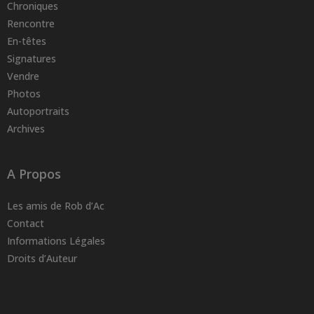
Chroniques
Rencontre
En-têtes
Signatures
Vendre
Photos
Autoportraits
Archives
A Propos
Les amis de Rob d’Ac
Contact
Informations Légales
Droits d’Auteur