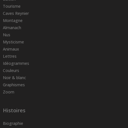
Tourisme
Caves Reynier
Montagne
Almanach
Nus
Mysticisme
Animaux
Lettres
Idéogrammes
Couleurs
Noir & blanc
Graphismes
Zoom
Histoires
Biographie