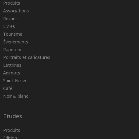
Produits
Associations
Revues
Livres
Tourisme
Événements
Papeterie
Portraits et caricatures
Lettrines
Animots
Saint-Nizier
Café
Noir & blanc
Etudes
Produits
Edition