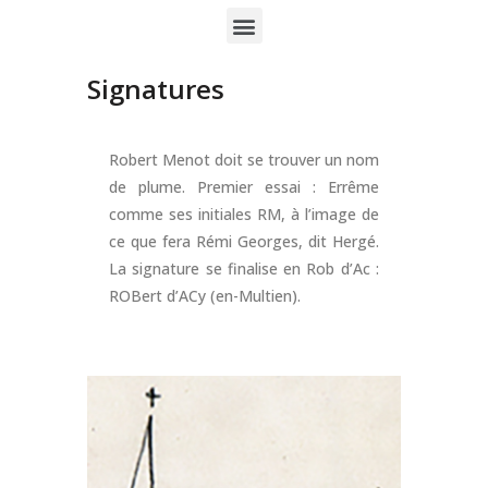
Signatures
Robert Menot doit se trouver un nom
de plume. Premier essai : Errême
comme ses initiales RM, à l’image de
ce que fera Rémi Georges, dit Hergé.
La signature se finalise en Rob d’Ac :
ROBert d’ACy (en-Multien).