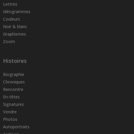
Lettres
Idéogrammes
Couleurs
Noir & blanc
Graphismes
Zoom
Histoires
Biographie
Chroniques
Rencontre
En-têtes
Signatures
Vendre
Photos
Autoportraits