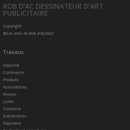
ROB D’AC DESSINATEUR D’ART
PUBLICITAIRE
Copyright
@
Les amis de Rob d’Ac2022
Travaux
Industrie
Commerce
Produits
Associations
Revues
Livres
Tourisme
Événements
Papeterie