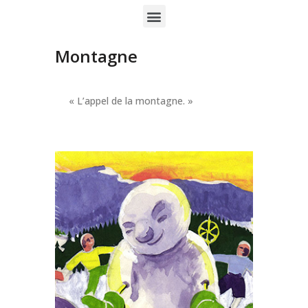
Montagne
« L’appel de la montagne. »