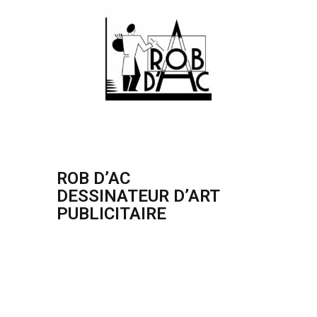
ROB D’AC
DESSINATEUR D’ART
PUBLICITAIRE