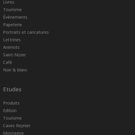
Livres
Tourisme
Événements
Papeterie
Portraits et caricatures
Lettrines
Animots
Saint-Nizier
Café
Noir & blanc
Etudes
Produits
Edition
Tourisme
Caves Reynier
Montagne