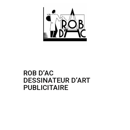
ROB D’AC
DESSINATEUR D’ART
PUBLICITAIRE