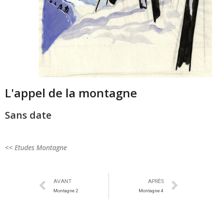
L'appel de la montagne
Sans date
<< Etudes Montagne
AVANT
APRÈS
Montagne 2
Montagne 4