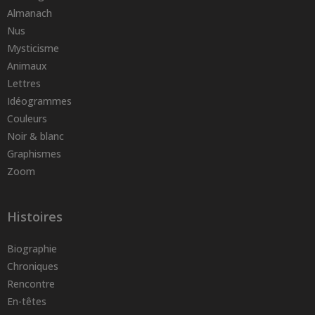
Almanach
Nus
Mysticisme
Animaux
Lettres
Idéogrammes
Couleurs
Noir & blanc
Graphismes
Zoom
Histoires
Biographie
Chroniques
Rencontre
En-têtes