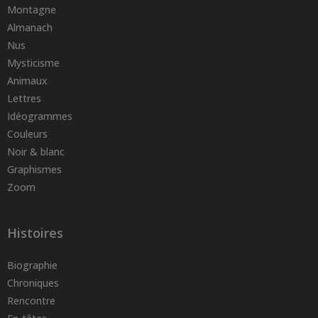
Montagne
Almanach
Nus
Mysticisme
Animaux
Lettres
Idéogrammes
Couleurs
Noir & blanc
Graphismes
Zoom
Histoires
Biographie
Chroniques
Rencontre