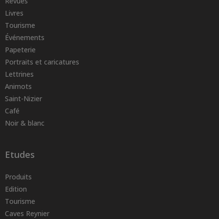
Revues
Livres
Tourisme
Événements
Papeterie
Portraits et caricatures
Lettrines
Animots
Saint-Nizier
Café
Noir & blanc
Etudes
Produits
Edition
Tourisme
Caves Reynier