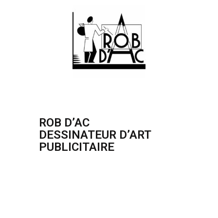
ROB D’AC
DESSINATEUR D’ART
PUBLICITAIRE