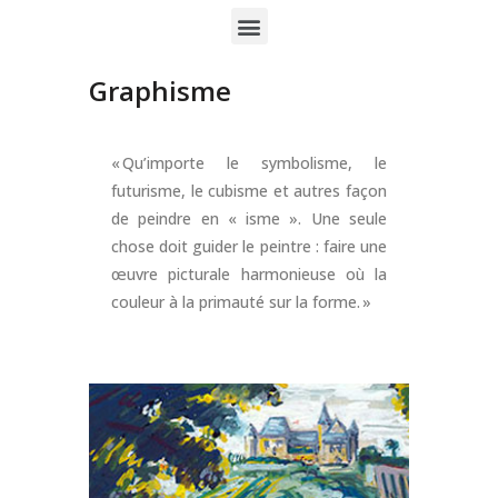
Graphisme
« Qu’importe le symbolisme, le
futurisme, le cubisme et autres façon
de peindre en « isme ». Une seule
chose doit guider le peintre : faire une
œuvre picturale harmonieuse où la
couleur à la primauté sur la forme. »