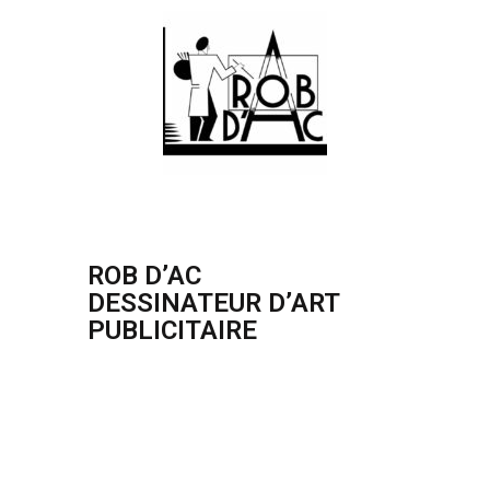
ROB D’AC
DESSINATEUR D’ART
PUBLICITAIRE