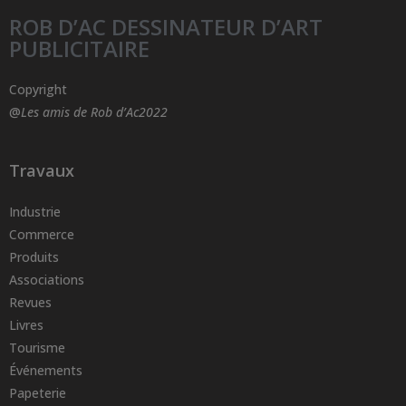
ROB D’AC DESSINATEUR D’ART
PUBLICITAIRE
Copyright
@
Les amis de Rob d’Ac2022
Travaux
Industrie
Commerce
Produits
Associations
Revues
Livres
Tourisme
Événements
Papeterie