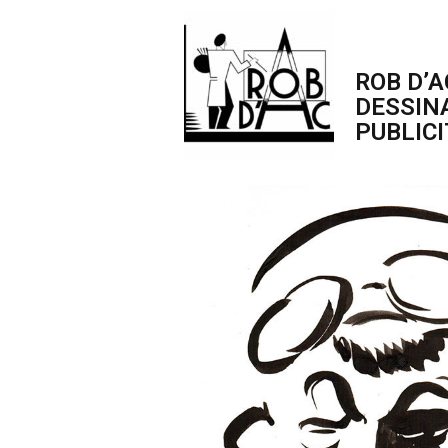
ROB D’A
DESSIN
PUBLICI