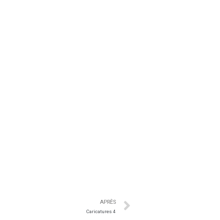
APRÈS
Caricatures 4