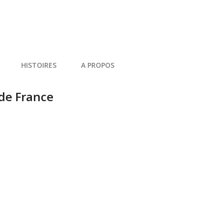
HISTOIRES
A PROPOS
 de France