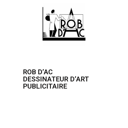
ROB D’AC
DESSINATEUR D’ART
PUBLICITAIRE