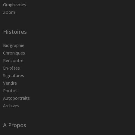
Graphismes
Zoom
Histoires
Biographie
Chroniques
Rencontre
En-têtes
Signatures
Vendre
Photos
Autoportraits
Archives
A Propos