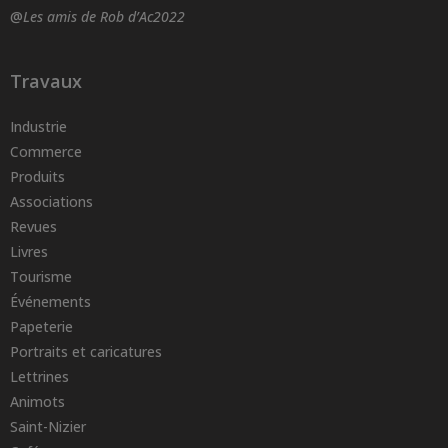
@
Les amis de Rob d’Ac2022
Travaux
Industrie
Commerce
Produits
Associations
Revues
Livres
Tourisme
Événements
Papeterie
Portraits et caricatures
Lettrines
Animots
Saint-Nizier