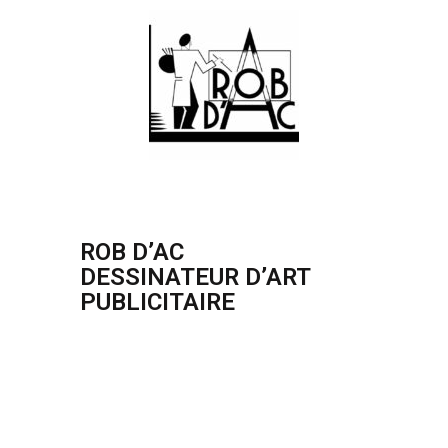
ROB D’AC
DESSINATEUR D’ART
PUBLICITAIRE