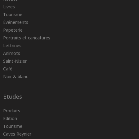
Livres
Tourisme
Événements
Papeterie
Portraits et caricatures
Lettrines
Animots
Saint-Nizier
Café
Noir & blanc
Etudes
Produits
Edition
Tourisme
Caves Reynier