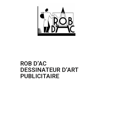
ROB D’AC
DESSINATEUR D’ART
PUBLICITAIRE