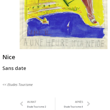
Nice
Sans date
<< Etudes Tourisme
AVANT
APRÈS
Etude Tourisme 2
Etude Tourisme 4