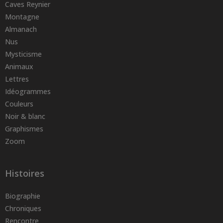
Caves Reynier
Montagne
Almanach
Nus
Mysticisme
Animaux
Lettres
Idéogrammes
Couleurs
Noir & blanc
Graphismes
Zoom
Histoires
Biographie
Chroniques
Rencontre