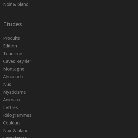
Noir & blanc
Etudes
Produits
Edition
Tourisme
Caves Reynier
Montagne
Almanach
Nus
Mysticisme
Animaux
Lettres
Idéogrammes
Couleurs
Noir & blanc