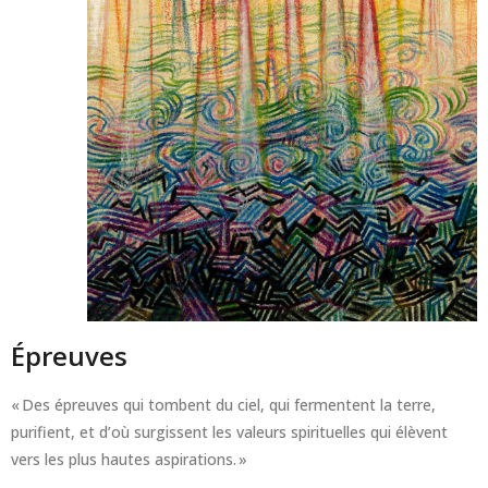
Épreuves
« Des épreuves qui tombent du ciel, qui fermentent la terre,
purifient, et d’où surgissent les valeurs spirituelles qui élèvent
vers les plus hautes aspirations. »