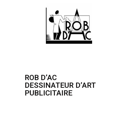
ROB D’AC
DESSINATEUR D’ART
PUBLICITAIRE