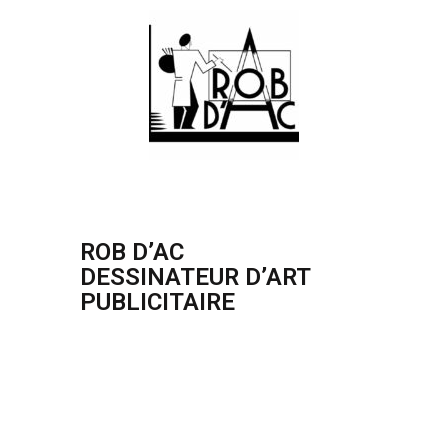
ROB D’AC
DESSINATEUR D’ART
PUBLICITAIRE