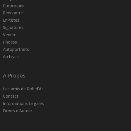
Chroniques
Rencontre
En-têtes
Signatures
Vendre
Photos
Autoportraits
Archives
A Propos
Les amis de Rob d’Ac
Contact
Informations Légales
Droits d’Auteur