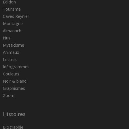
Edition
Tourisme
Caves Reynier
Montagne
Almanach
Nus
Mysticisme
Animaux
Lettres
Idéogrammes
Couleurs
Noir & blanc
Graphismes
Zoom
Histoires
Biographie