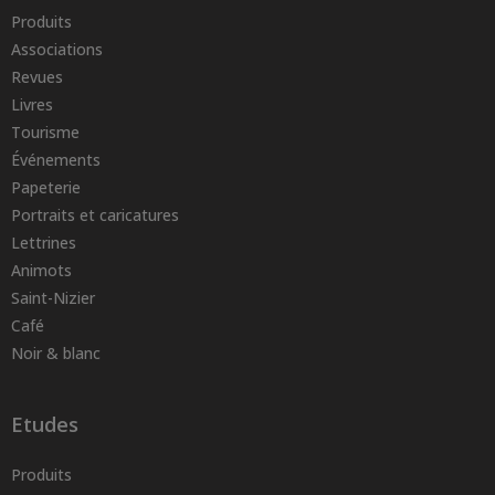
Produits
Associations
Revues
Livres
Tourisme
Événements
Papeterie
Portraits et caricatures
Lettrines
Animots
Saint-Nizier
Café
Noir & blanc
Etudes
Produits