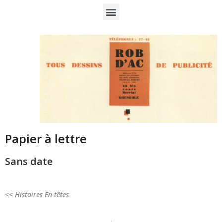
Papier à lettre
Sans date
<< Histoires En-têtes