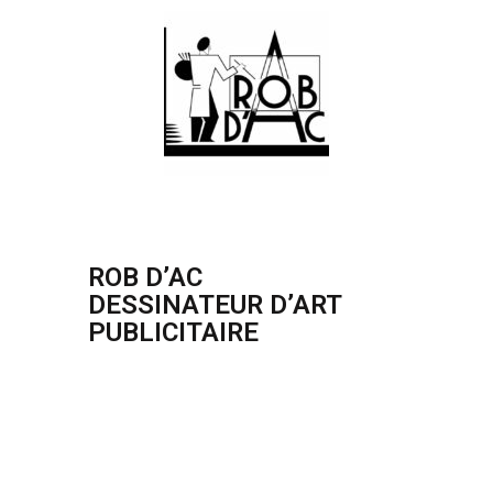
ROB D’AC
DESSINATEUR D’ART
PUBLICITAIRE