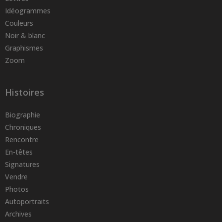
Idéogrammes
Couleurs
Noir & blanc
Graphismes
Zoom
Histoires
Biographie
Chroniques
Rencontre
En-têtes
Signatures
Vendre
Photos
Autoportraits
Archives