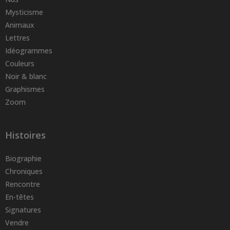
Mysticisme
Animaux
Lettres
Idéogrammes
Couleurs
Noir & blanc
Graphismes
Zoom
Histoires
Biographie
Chroniques
Rencontre
En-têtes
Signatures
Vendre