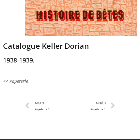
Catalogue Keller Dorian
1938-1939.
<< Papeterie
AVANT
APRÈS
Papeterie 3
Papeterie 5