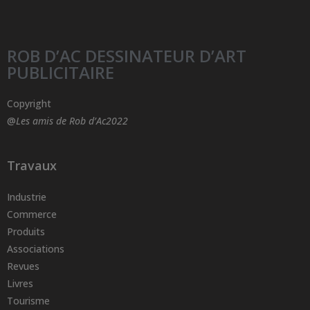
ROB D’AC DESSINATEUR D’ART
PUBLICITAIRE
Copyright
@
Les amis de Rob d’Ac2022
Travaux
Industrie
Commerce
Produits
Associations
Revues
Livres
Tourisme