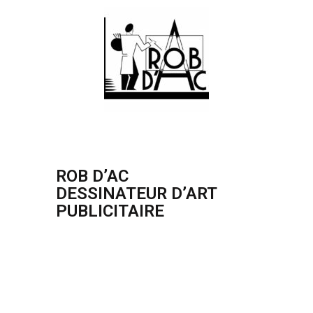
ROB D’AC
DESSINATEUR D’ART
PUBLICITAIRE