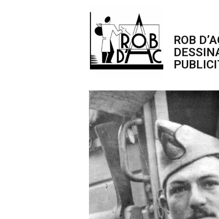
ROB D’A
DESSIN
PUBLICI