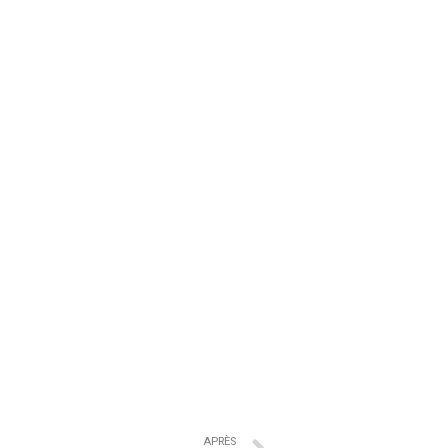
APRÈS