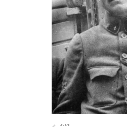
AVANT