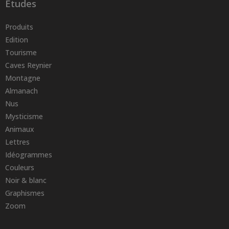
Etudes
Produits
Edition
Tourisme
Caves Reynier
Montagne
Almanach
Nus
Mysticisme
Animaux
Lettres
Idéogrammes
Couleurs
Noir & blanc
Graphismes
Zoom