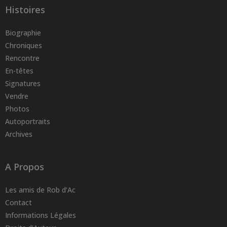
Histoires
Biographie
Chroniques
Rencontre
En-têtes
Signatures
Vendre
Photos
Autoportraits
Archives
A Propos
Les amis de Rob d’Ac
Contact
Informations Légales