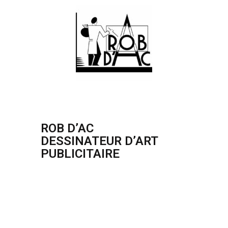
ROB D’AC
DESSINATEUR D’ART
PUBLICITAIRE