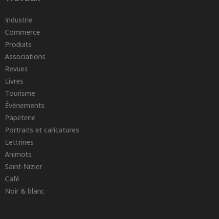
Industrie
Commerce
Produits
Associations
Revues
Livres
Tourisme
Événements
Papeterie
Portraits et caricatures
Lettrines
Animots
Saint-Nizier
Café
Noir & blanc