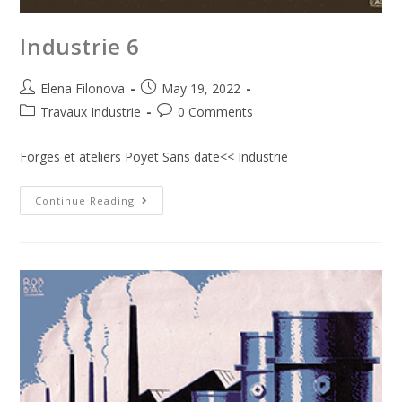
Industrie 6
Elena Filonova
May 19, 2022
Travaux Industrie
0 Comments
Forges et ateliers Poyet Sans date<< Industrie
Continue Reading