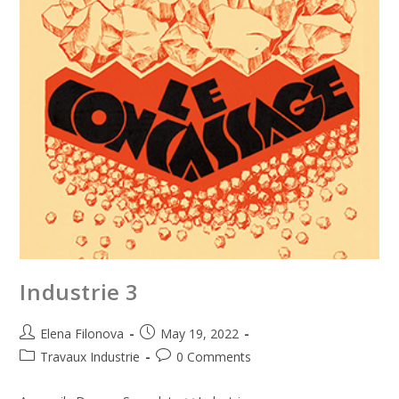
Industrie 3
Elena Filonova
May 19, 2022
Travaux Industrie
0 Comments