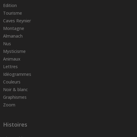
Edition
Tourisme
Caves Reynier
Montagne
Almanach
Nus
Mysticisme
Animaux
Lettres
Idéogrammes
Couleurs
Noir & blanc
Graphismes
Zoom
Histoires