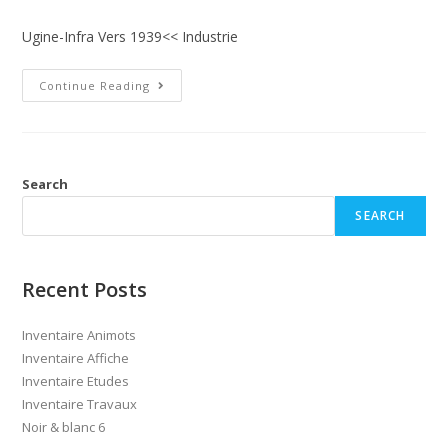
Ugine-Infra Vers 1939<< Industrie
Continue Reading
Search
SEARCH
Recent Posts
Inventaire Animots
Inventaire Affiche
Inventaire Etudes
Inventaire Travaux
Noir & blanc 6