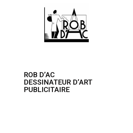
ROB D’AC
DESSINATEUR D’ART
PUBLICITAIRE