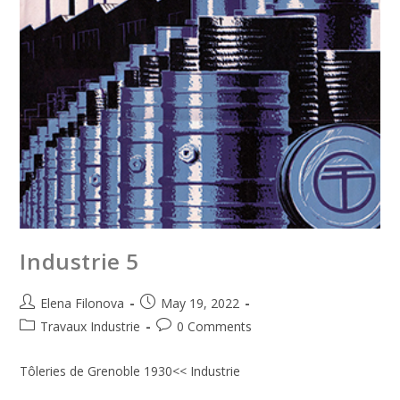
Industrie 5
Elena Filonova
May 19, 2022
Travaux Industrie
0 Comments
Tôleries de Grenoble 1930<< Industrie