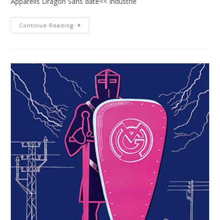
Appareils Dragon Sans date<< Industrie
Continue Reading