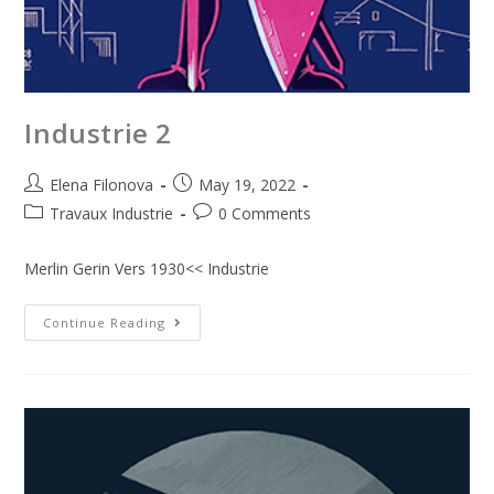
Industrie 2
Elena Filonova
May 19, 2022
Travaux Industrie
0 Comments
Merlin Gerin Vers 1930<< Industrie
Continue Reading