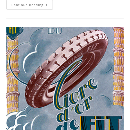
Continue Reading