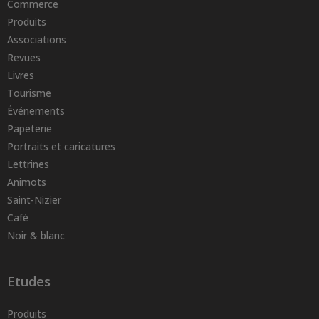
Commerce
Produits
Associations
Revues
Livres
Tourisme
Événements
Papeterie
Portraits et caricatures
Lettrines
Animots
Saint-Nizier
Café
Noir & blanc
Etudes
Produits