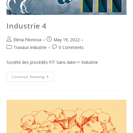
Industrie 4
Elena Filonova
May 19, 2022
Travaux Industrie
0 Comments
Société des procédés FIT Sans date<< Industrie
Continue Reading