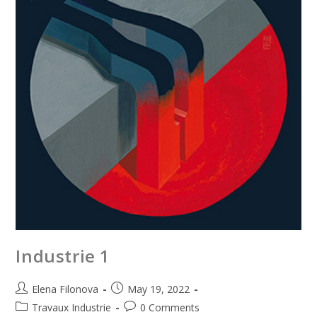
Industrie 1
Elena Filonova
May 19, 2022
Travaux Industrie
0 Comments