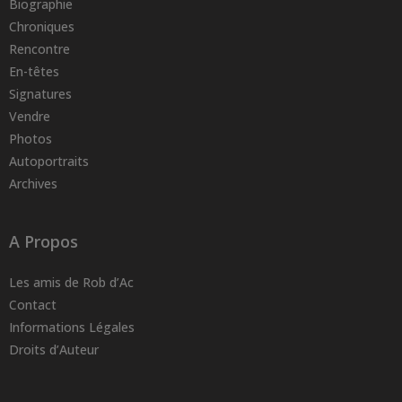
Biographie
Chroniques
Rencontre
En-têtes
Signatures
Vendre
Photos
Autoportraits
Archives
A Propos
Les amis de Rob d’Ac
Contact
Informations Légales
Droits d’Auteur